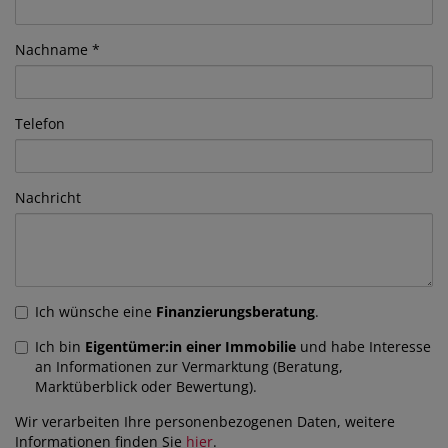
Nachname
Telefon
Nachricht
Ich wünsche eine
Finanzierungsberatung
.
Ich bin
Eigentümer:in einer Immobilie
und habe Interesse
an Informationen zur Vermarktung (Beratung,
Marktüberblick oder Bewertung).
Wir verarbeiten Ihre personenbezogenen Daten, weitere
Informationen finden Sie
hier
.