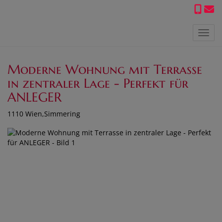
Navig
Moderne Wohnung mit Terrasse
in zentraler Lage - Perfekt für
ANLEGER
1110 Wien,Simmering