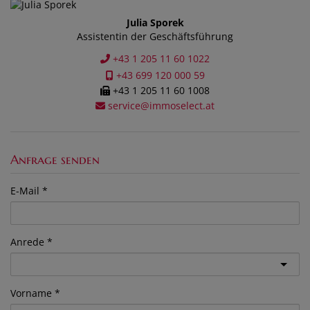
Julia Sporek
Assistentin der Geschäftsführung
+43 1 205 11 60 1022
+43 699 120 000 59
+43 1 205 11 60 1008
service@immoselect.at
Anfrage senden
E-Mail
Anrede
Vorname