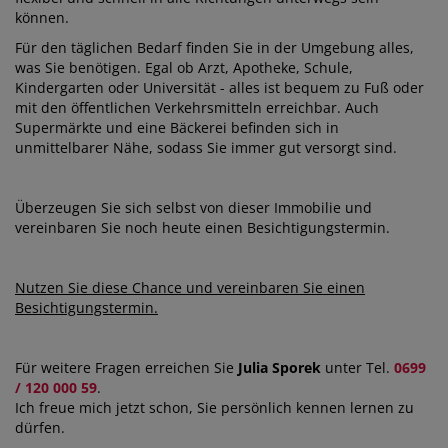
können.
Für den täglichen Bedarf finden Sie in der Umgebung alles,
was Sie benötigen. Egal ob Arzt, Apotheke, Schule,
Kindergarten oder Universität - alles ist bequem zu Fuß oder
mit den öffentlichen Verkehrsmitteln erreichbar. Auch
Supermärkte und eine Bäckerei befinden sich in
unmittelbarer Nähe, sodass Sie immer gut versorgt sind.
Überzeugen Sie sich selbst von dieser Immobilie und
vereinbaren Sie noch heute einen Besichtigungstermin.
Nutzen Sie diese Chance und vereinbaren Sie einen
Besichtigungstermin.
Für weitere Fragen erreichen Sie
Julia Sporek
unter Tel.
0699
/ 120 000 59
.
Ich freue mich jetzt schon, Sie persönlich kennen lernen zu
dürfen.