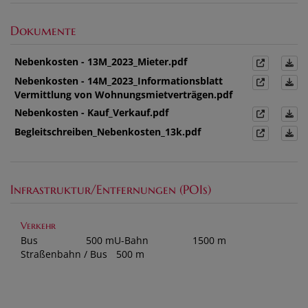
Dokumente
Nebenkosten - 13M_2023_Mieter.pdf
Nebenkosten - 14M_2023_Informationsblatt
Vermittlung von Wohnungsmietverträgen.pdf
Nebenkosten - Kauf_Verkauf.pdf
Begleitschreiben_Nebenkosten_13k.pdf
Infrastruktur/Entfernungen (POIs)
Verkehr
Bus
500 m
U-Bahn
1500 m
Straßenbahn / Bus
500 m