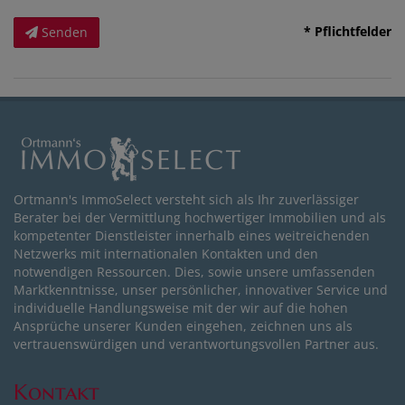
* Pflichtfelder
Senden
Ortmann's ImmoSelect versteht sich als Ihr zuverlässiger
Berater bei der Vermittlung hochwertiger Immobilien und als
kompetenter Dienstleister innerhalb eines weitreichenden
Netzwerks mit internationalen Kontakten und den
notwendigen Ressourcen. Dies, sowie unsere umfassenden
Marktkenntnisse, unser persönlicher, innovativer Service und
individuelle Handlungsweise mit der wir auf die hohen
Ansprüche unserer Kunden eingehen, zeichnen uns als
vertrauenswürdigen und verantwortungsvollen Partner aus.
Kontakt