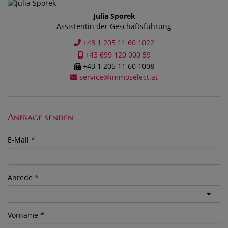
Julia Sporek
Assistentin der Geschäftsführung
+43 1 205 11 60 1022
+43 699 120 000 59
+43 1 205 11 60 1008
service@immoselect.at
Anfrage senden
E-Mail
Anrede
Vorname