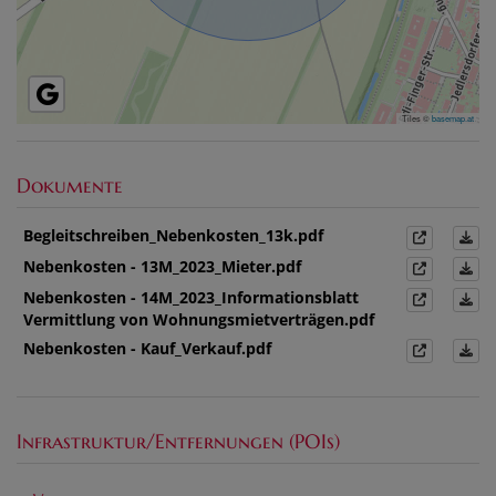
Tiles ©
basemap.at
Dokumente
Begleitschreiben_Nebenkosten_13k.pdf
Nebenkosten - 13M_2023_Mieter.pdf
Nebenkosten - 14M_2023_Informationsblatt
Vermittlung von Wohnungsmietverträgen.pdf
Nebenkosten - Kauf_Verkauf.pdf
Infrastruktur/Entfernungen (POIs)