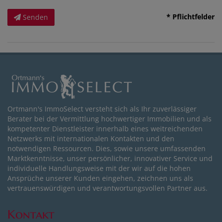
* Pflichtfelder
Senden
Ortmann's ImmoSelect versteht sich als Ihr zuverlässiger
Berater bei der Vermittlung hochwertiger Immobilien und als
kompetenter Dienstleister innerhalb eines weitreichenden
Netzwerks mit internationalen Kontakten und den
notwendigen Ressourcen. Dies, sowie unsere umfassenden
Marktkenntnisse, unser persönlicher, innovativer Service und
individuelle Handlungsweise mit der wir auf die hohen
Ansprüche unserer Kunden eingehen, zeichnen uns als
vertrauenswürdigen und verantwortungsvollen Partner aus.
Kontakt