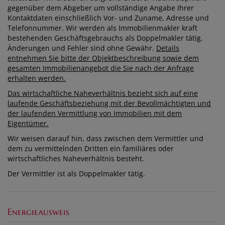
gegenüber dem Abgeber um vollständige Angabe Ihrer
Kontaktdaten einschließlich Vor- und Zuname, Adresse und
Telefonnummer. Wir werden als Immobilienmakler kraft
bestehenden Geschäftsgebrauchs als Doppelmakler tätig.
Änderungen und Fehler sind ohne Gewähr.
Details
entnehmen Sie bitte der Objektbeschreibung sowie dem
gesamten Immobilienangebot die Sie nach der Anfrage
erhalten werden.
Das wirtschaftliche Naheverhältnis bezieht sich auf eine
laufende Geschäftsbeziehung mit der Bevollmächtigten und
der laufenden Vermittlung von Immobilien mit dem
Eigentümer.
Wir weisen darauf hin, dass zwischen dem Vermittler und
dem zu vermittelnden Dritten ein familiäres oder
wirtschaftliches Naheverhältnis besteht.
Der Vermittler ist als Doppelmakler tätig.
Energieausweis