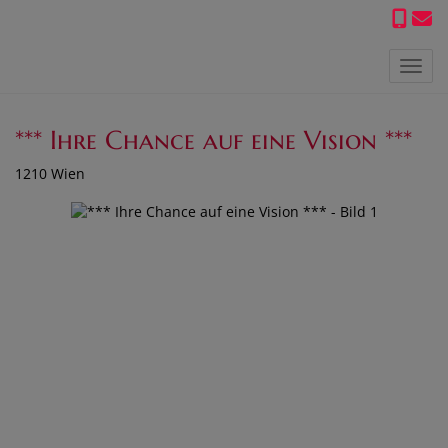
Navig
*** Ihre Chance auf eine Vision ***
1210 Wien