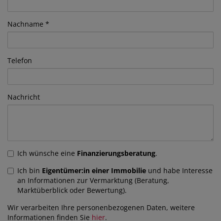
Nachname
Telefon
Nachricht
Ich wünsche eine
Finanzierungsberatung
.
Ich bin
Eigentümer:in einer Immobilie
und habe Interesse
an Informationen zur Vermarktung (Beratung,
Marktüberblick oder Bewertung).
Wir verarbeiten Ihre personenbezogenen Daten, weitere
Informationen finden Sie
hier
.