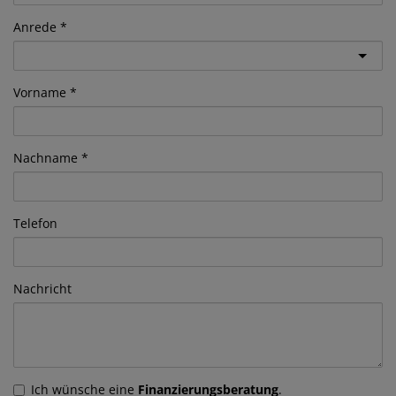
Anrede
Vorname
Nachname
Telefon
Nachricht
Ich wünsche eine
Finanzierungsberatung
.