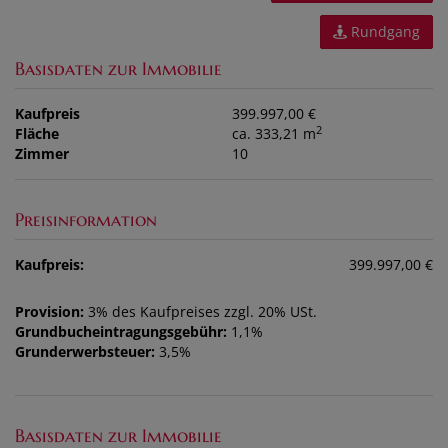
Rundgang
Basisdaten zur Immobilie
Kaufpreis
399.997,00 €
2
Fläche
ca. 333,21 m
Zimmer
10
Preisinformation
Kaufpreis:
399.997,00 €
Provision:
3% des Kaufpreises zzgl. 20% USt.
Grundbucheintragungsgebühr:
1,1%
Grunderwerbsteuer:
3,5%
Basisdaten zur Immobilie