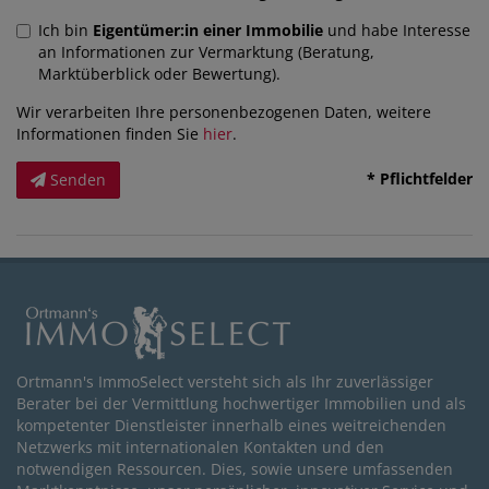
Ich bin
Eigentümer:in einer Immobilie
und habe Interesse
an Informationen zur Vermarktung (Beratung,
Marktüberblick oder Bewertung).
Wir verarbeiten Ihre personenbezogenen Daten, weitere
Informationen finden Sie
hier
.
* Pflichtfelder
Senden
Ortmann's ImmoSelect versteht sich als Ihr zuverlässiger
Berater bei der Vermittlung hochwertiger Immobilien und als
kompetenter Dienstleister innerhalb eines weitreichenden
Netzwerks mit internationalen Kontakten und den
notwendigen Ressourcen. Dies, sowie unsere umfassenden