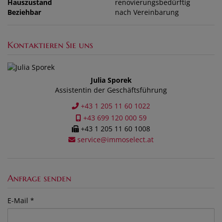
Hauszustand
renovierungsbedürftig
Beziehbar
nach Vereinbarung
Kontaktieren Sie uns
Julia Sporek
Assistentin der Geschäftsführung
+43 1 205 11 60 1022
+43 699 120 000 59
+43 1 205 11 60 1008
service@immoselect.at
Anfrage senden
E-Mail