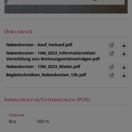
Dokumente
Nebenkosten - Kauf_Verkauf.pdf
Nebenkosten - 14M_2023_Informationsblatt
Vermittlung von Wohnungsmietverträgen.pdf
Nebenkosten - 13M_2023_Mieter.pdf
Begleitschreiben_Nebenkosten_13k.pdf
Infrastruktur/Entfernungen (POIs)
Verkehr
Bus
500 m