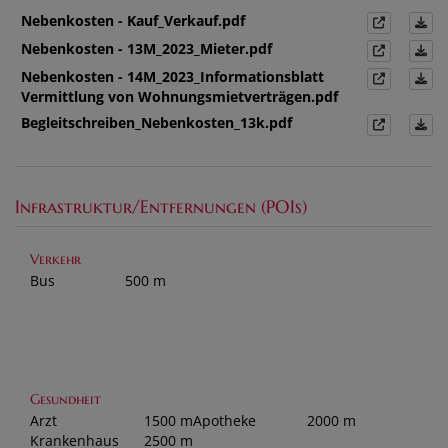
Nebenkosten - Kauf_Verkauf.pdf
Nebenkosten - 13M_2023_Mieter.pdf
Nebenkosten - 14M_2023_Informationsblatt
Vermittlung von Wohnungsmietverträgen.pdf
Begleitschreiben_Nebenkosten_13k.pdf
Infrastruktur/Entfernungen (POIs)
Verkehr
Bus
500 m
Gesundheit
Arzt
1500 m
Apotheke
2000 m
Krankenhaus
2500 m