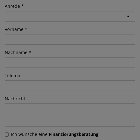
Anrede
Vorname
Nachname
Telefon
Nachricht
Ich wünsche eine
Finanzierungsberatung
.