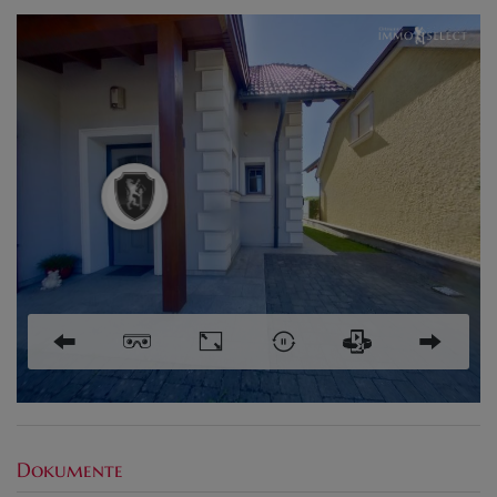
Dokumente