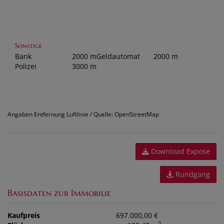
Sonstige
Bank
2000 m
Geldautomat
2000 m
Polizei
3000 m
Angaben Entfernung Luftlinie / Quelle: OpenStreetMap
Download Expose
Rundgang
Basisdaten zur Immobilie
Kaufpreis
697.000,00 €
2