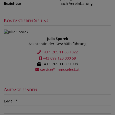
Beziehbar
nach Vereinbarung
Kontaktieren Sie uns
Julia Sporek
Assistentin der Geschäftsführung
+43 1 205 11 60 1022
+43 699 120 000 59
+43 1 205 11 60 1008
service@immoselect.at
Anfrage senden
E-Mail