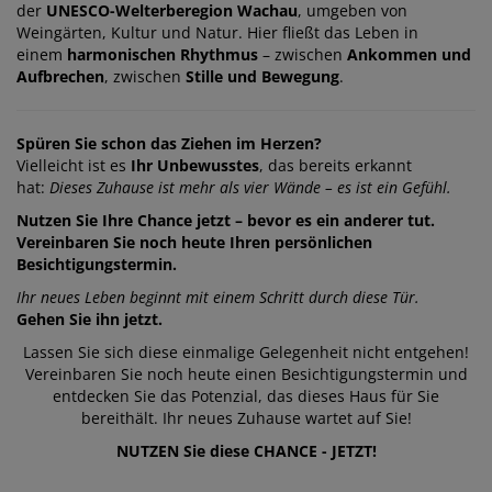
der
UNESCO-Welterberegion Wachau
, umgeben von
Weingärten, Kultur und Natur. Hier fließt das Leben in
einem
harmonischen Rhythmus
– zwischen
Ankommen und
Aufbrechen
, zwischen
Stille und Bewegung
.
Spüren Sie schon das Ziehen im Herzen?
Vielleicht ist es
Ihr Unbewusstes
, das bereits erkannt
hat:
Dieses Zuhause ist mehr als vier Wände – es ist ein Gefühl.
Nutzen Sie Ihre Chance jetzt – bevor es ein anderer tut.
Vereinbaren Sie noch heute Ihren persönlichen
Besichtigungstermin.
Ihr neues Leben beginnt mit einem Schritt durch diese Tür.
Gehen Sie ihn jetzt.
Lassen Sie sich diese einmalige Gelegenheit nicht entgehen!
Vereinbaren Sie noch heute einen Besichtigungstermin und
entdecken Sie das Potenzial, das dieses Haus für Sie
bereithält. Ihr neues Zuhause wartet auf Sie!
NUTZEN Sie diese CHANCE - JETZT!