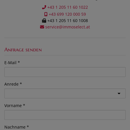
+43 1 205 11 60 1022
+43 699 120 000 59
+43 1 205 11 60 1008
service@immoselect.at
Anfrage senden
E-Mail
Anrede
Vorname
Nachname