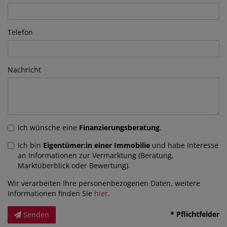
Telefon
Nachricht
Ich wünsche eine
Finanzierungsberatung
.
Ich bin
Eigentümer:in einer Immobilie
und habe Interesse
an Informationen zur Vermarktung (Beratung,
Marktüberblick oder Bewertung).
Wir verarbeiten Ihre personenbezogenen Daten, weitere
Informationen finden Sie
hier
.
* Pflichtfelder
Senden