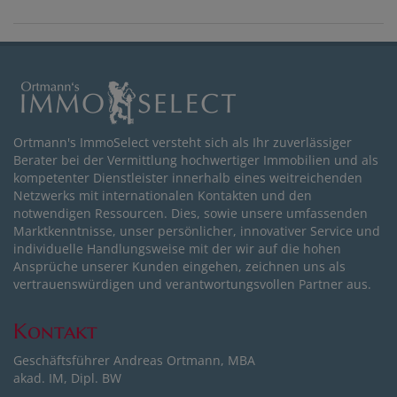
Ortmann's ImmoSelect versteht sich als Ihr zuverlässiger
Berater bei der Vermittlung hochwertiger Immobilien und als
kompetenter Dienstleister innerhalb eines weitreichenden
Netzwerks mit internationalen Kontakten und den
notwendigen Ressourcen. Dies, sowie unsere umfassenden
Marktkenntnisse, unser persönlicher, innovativer Service und
individuelle Handlungsweise mit der wir auf die hohen
Ansprüche unserer Kunden eingehen, zeichnen uns als
vertrauenswürdigen und verantwortungsvollen Partner aus.
Kontakt
Geschäftsführer Andreas Ortmann, MBA
akad. IM, Dipl. BW