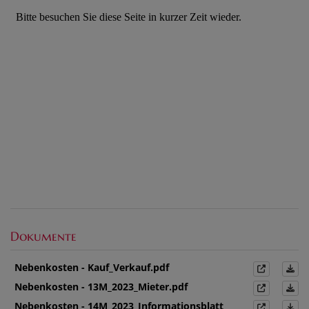
Dokumente
Nebenkosten - Kauf_Verkauf.pdf
Nebenkosten - 13M_2023_Mieter.pdf
Nebenkosten - 14M_2023_Informationsblatt