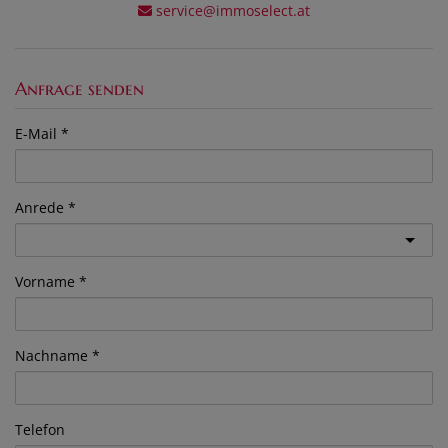
service@immoselect.at
Anfrage senden
E-Mail
Anrede
Vorname
Nachname
Telefon