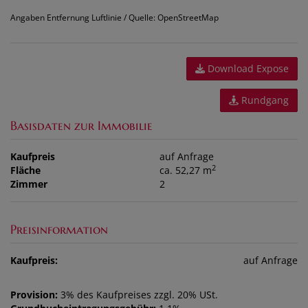
Angaben Entfernung Luftlinie / Quelle: OpenStreetMap
Download Expose
Rundgang
Basisdaten zur Immobilie
Kaufpreis
auf Anfrage
2
Fläche
ca. 52,27 m
Zimmer
2
Preisinformation
Kaufpreis:
auf Anfrage
Provision:
3% des Kaufpreises zzgl. 20% USt.