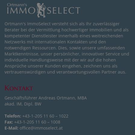
Ortmann's ImmoSelect versteht sich als Ihr zuverlässiger
Berater bei der Vermittlung hochwertiger Immobilien und als
kompetenter Dienstleister innerhalb eines weitreichenden
Netzwerks mit internationalen Kontakten und den
notwendigen Ressourcen. Dies, sowie unsere umfassenden
Marktkenntnisse, unser persönlicher, innovativer Service und
individuelle Handlungsweise mit der wir auf die hohen
Ansprüche unserer Kunden eingehen, zeichnen uns als
vertrauenswürdigen und verantwortungsvollen Partner aus.
Kontakt
Geschäftsführer Andreas Ortmann, MBA
akad. IM, Dipl. BW
Telefon:
+43-1-205 11 60 – 1022
Fax:
+43-1-205 11 60 – 1008
E-Mail:
office@immoselect.at