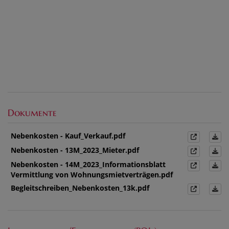
Dokumente
Nebenkosten - Kauf_Verkauf.pdf
Nebenkosten - 13M_2023_Mieter.pdf
Nebenkosten - 14M_2023_Informationsblatt
Vermittlung von Wohnungsmietverträgen.pdf
Begleitschreiben_Nebenkosten_13k.pdf