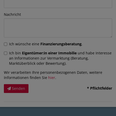
Nachricht
Ich wünsche eine
Finanzierungsberatung
.
Ich bin
Eigentümer:in einer Immobilie
und habe Interesse
an Informationen zur Vermarktung (Beratung,
Marktüberblick oder Bewertung).
Wir verarbeiten Ihre personenbezogenen Daten, weitere
Informationen finden Sie
hier
.
* Pflichtfelder
Senden