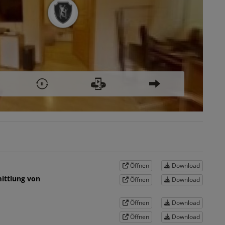
Öffnen
Download
ittlung von
Öffnen
Download
Öffnen
Download
Öffnen
Download