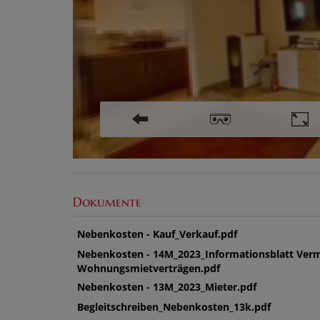
Dokumente
Nebenkosten - Kauf_Verkauf.pdf
Nebenkosten - 14M_2023_Informationsblatt Verm
Wohnungsmietverträgen.pdf
Nebenkosten - 13M_2023_Mieter.pdf
Begleitschreiben_Nebenkosten_13k.pdf