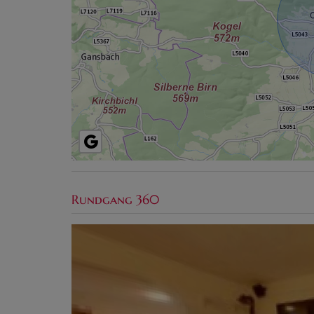
Rundgang 360