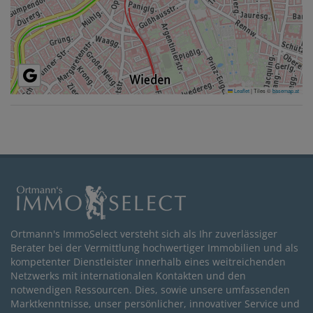
Leaflet
|
Tiles ©
basemap.at
Ortmann's ImmoSelect versteht sich als Ihr zuverlässiger
Berater bei der Vermittlung hochwertiger Immobilien und als
kompetenter Dienstleister innerhalb eines weitreichenden
Netzwerks mit internationalen Kontakten und den
notwendigen Ressourcen. Dies, sowie unsere umfassenden
Marktkenntnisse, unser persönlicher, innovativer Service und