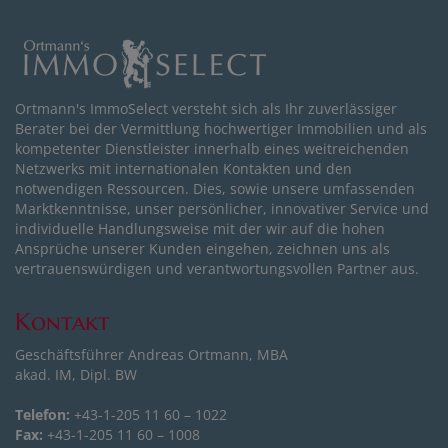
Ortmann's ImmoSelect versteht sich als Ihr zuverlässiger
Berater bei der Vermittlung hochwertiger Immobilien und als
kompetenter Dienstleister innerhalb eines weitreichenden
Netzwerks mit internationalen Kontakten und den
notwendigen Ressourcen. Dies, sowie unsere umfassenden
Marktkenntnisse, unser persönlicher, innovativer Service und
individuelle Handlungsweise mit der wir auf die hohen
Ansprüche unserer Kunden eingehen, zeichnen uns als
vertrauenswürdigen und verantwortungsvollen Partner aus.
Kontakt
Geschäftsführer Andreas Ortmann, MBA
akad. IM, Dipl. BW
Telefon:
+43-1-205 11 60 – 1022
Fax:
+43-1-205 11 60 – 1008