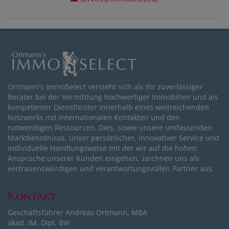
Ortmann's ImmoSelect versteht sich als Ihr zuverlässiger
Berater bei der Vermittlung hochwertiger Immobilien und als
kompetenter Dienstleister innerhalb eines weitreichenden
Netzwerks mit internationalen Kontakten und den
notwendigen Ressourcen. Dies, sowie unsere umfassenden
Marktkenntnisse, unser persönlicher, innovativer Service und
individuelle Handlungsweise mit der wir auf die hohen
Ansprüche unserer Kunden eingehen, zeichnen uns als
vertrauenswürdigen und verantwortungsvollen Partner aus.
Kontakt
Geschäftsführer Andreas Ortmann, MBA
akad. IM, Dipl. BW