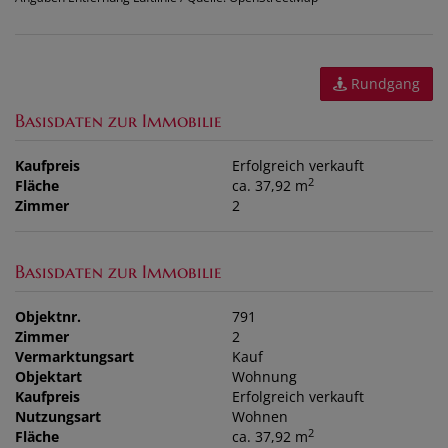
Rundgang
Basisdaten zur Immobilie
Kaufpreis
Erfolgreich verkauft
2
Fläche
ca. 37,92 m
Zimmer
2
Basisdaten zur Immobilie
Objektnr.
791
Zimmer
2
Vermarktungsart
Kauf
Objektart
Wohnung
Kaufpreis
Erfolgreich verkauft
Nutzungsart
Wohnen
2
Fläche
ca. 37,92 m