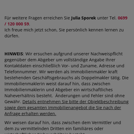
Für weitere Fragen erreichen Sie
Julia Sporek
unter Tel.
0699
/ 120 000 59
.
Ich freue mich jetzt schon, Sie persönlich kennen lernen zu
dürfen.
HINWEIS
: Wir ersuchen aufgrund unserer Nachweispflicht
gegenüber dem Abgeber um vollständige Angabe Ihrer
Kontaktdaten einschließlich Vor- und Zuname, Adresse und
Telefonnummer. Wir werden als Immobilienmakler kraft
bestehenden Geschäftsgebrauchs als Doppelmakler tätig. Die
Immobilienmaklerin weist darauf hin, dass zwischen
Immobilienmaklerin und Abgeber ein wirtschaftliches
Naheverhältnis besteht. Änderungen und Fehler sind ohne
Gewähr.
Details entnehmen Sie bitte der Objektbeschreibung
sowie dem gesamten Immobilienangebot die Sie nach der
Anfrage erhalten werden.
Wir weisen darauf hin, dass zwischen dem Vermittler und
dem zu vermittelnden Dritten ein familiäres oder