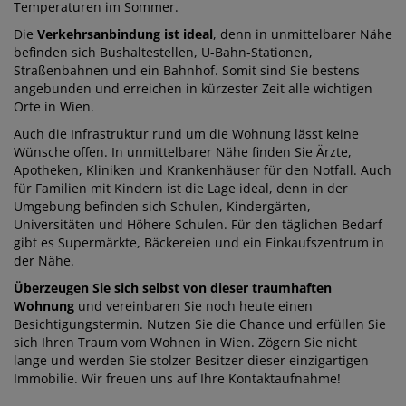
Temperaturen im Sommer.
Die
Verkehrsanbindung ist ideal
, denn in unmittelbarer Nähe
befinden sich Bushaltestellen, U-Bahn-Stationen,
Straßenbahnen und ein Bahnhof. Somit sind Sie bestens
angebunden und erreichen in kürzester Zeit alle wichtigen
Orte in Wien.
Auch die Infrastruktur rund um die Wohnung lässt keine
Wünsche offen. In unmittelbarer Nähe finden Sie Ärzte,
Apotheken, Kliniken und Krankenhäuser für den Notfall. Auch
für Familien mit Kindern ist die Lage ideal, denn in der
Umgebung befinden sich Schulen, Kindergärten,
Universitäten und Höhere Schulen. Für den täglichen Bedarf
gibt es Supermärkte, Bäckereien und ein Einkaufszentrum in
der Nähe.
Überzeugen Sie sich selbst von dieser traumhaften
Wohnung
und vereinbaren Sie noch heute einen
Besichtigungstermin. Nutzen Sie die Chance und erfüllen Sie
sich Ihren Traum vom Wohnen in Wien. Zögern Sie nicht
lange und werden Sie stolzer Besitzer dieser einzigartigen
Immobilie. Wir freuen uns auf Ihre Kontaktaufnahme!