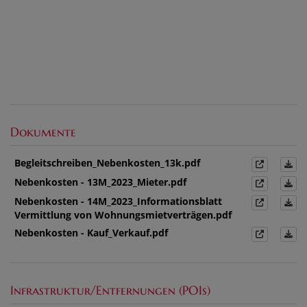
Dokumente
Begleitschreiben_Nebenkosten_13k.pdf
Nebenkosten - 13M_2023_Mieter.pdf
Nebenkosten - 14M_2023_Informationsblatt
Vermittlung von Wohnungsmietverträgen.pdf
Nebenkosten - Kauf_Verkauf.pdf
Infrastruktur/Entfernungen (POIs)