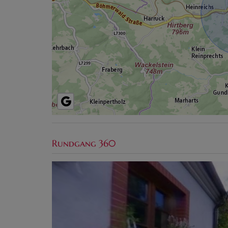
Rundgang 360