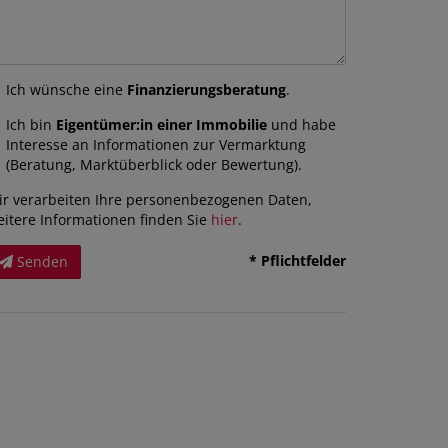
Ich wünsche eine
Finanzierungsberatung
.
Ich bin
Eigentümer:in einer Immobilie
und habe
Interesse an Informationen zur Vermarktung
(Beratung, Marktüberblick oder Bewertung).
ir verarbeiten Ihre personenbezogenen Daten,
eitere Informationen finden Sie
hier
.
* Pflichtfelder
Senden