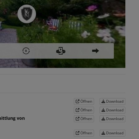
Öffnen
Download
Öffnen
Download
ittlung von
Öffnen
Download
Öffnen
Download