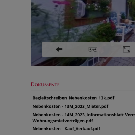
Dokumente
Begleitschreiben_Nebenkosten_13k.pdf
Nebenkosten - 13M_2023_Mieter.pdf
Nebenkosten - 14M_2023_Informationsblatt Verm
Wohnungsmietverträgen.pdf
Nebenkosten - Kauf_Verkauf.pdf