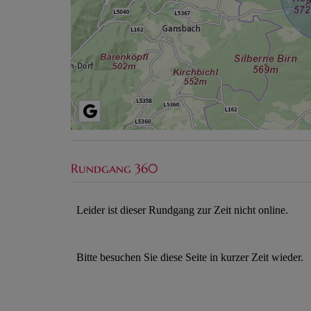
Rundgang 360