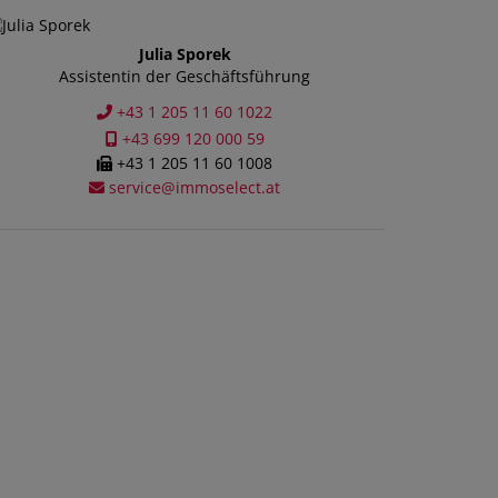
Julia Sporek
Assistentin der Geschäftsführung
+43 1 205 11 60 1022
+43 699 120 000 59
+43 1 205 11 60 1008
service@immoselect.at