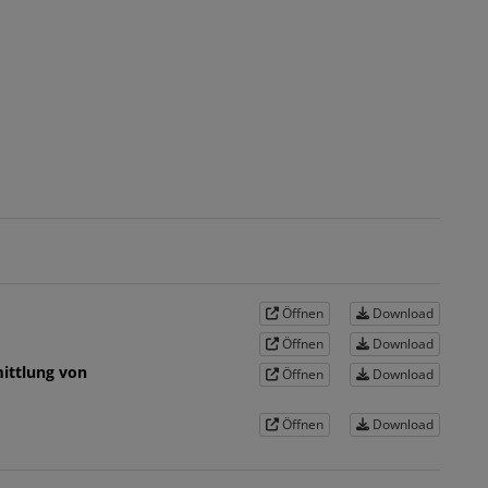
Öffnen
Download
Öffnen
Download
ittlung von
Öffnen
Download
Öffnen
Download