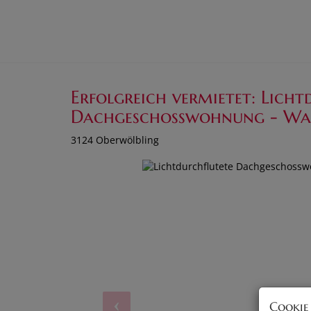
Erfolgreich vermietet: Licht
Dachgeschosswohnung - Wa
3124 Oberwölbling
Cookie