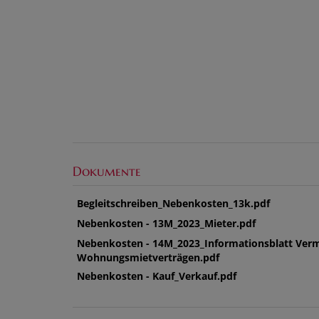
Dokumente
Begleitschreiben_Nebenkosten_13k.pdf
Nebenkosten - 13M_2023_Mieter.pdf
Nebenkosten - 14M_2023_Informationsblatt Verm
Wohnungsmietverträgen.pdf
Nebenkosten - Kauf_Verkauf.pdf