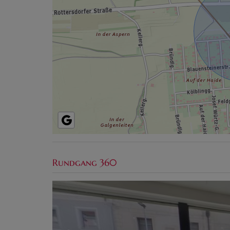
Rundgang 360