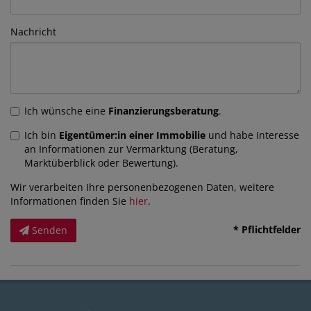
Nachricht
Ich wünsche eine
Finanzierungsberatung
.
Ich bin
Eigentümer:in einer Immobilie
und habe Interesse
an Informationen zur Vermarktung (Beratung,
Marktüberblick oder Bewertung).
Wir verarbeiten Ihre personenbezogenen Daten, weitere
Informationen finden Sie
hier
.
* Pflichtfelder
Senden