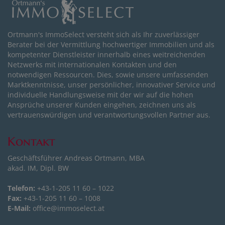
Ortmann's ImmoSelect versteht sich als Ihr zuverlässiger
Berater bei der Vermittlung hochwertiger Immobilien und als
kompetenter Dienstleister innerhalb eines weitreichenden
Netzwerks mit internationalen Kontakten und den
notwendigen Ressourcen. Dies, sowie unsere umfassenden
Marktkenntnisse, unser persönlicher, innovativer Service und
individuelle Handlungsweise mit der wir auf die hohen
Ansprüche unserer Kunden eingehen, zeichnen uns als
vertrauenswürdigen und verantwortungsvollen Partner aus.
Kontakt
Geschäftsführer Andreas Ortmann, MBA
akad. IM, Dipl. BW
Telefon:
+43-1-205 11 60 – 1022
Fax:
+43-1-205 11 60 – 1008
E-Mail:
office@immoselect.at