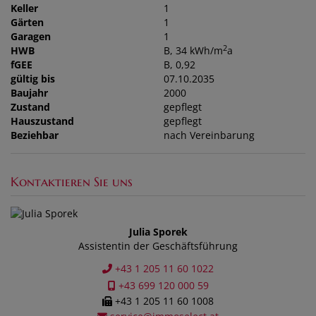
Keller
1
Gärten
1
Garagen
1
2
HWB
B, 34 kWh/m
a
fGEE
B, 0,92
gültig bis
07.10.2035
Baujahr
2000
Zustand
gepflegt
Hauszustand
gepflegt
Beziehbar
nach Vereinbarung
Kontaktieren Sie uns
Julia Sporek
Assistentin der Geschäftsführung
+43 1 205 11 60 1022
+43 699 120 000 59
+43 1 205 11 60 1008