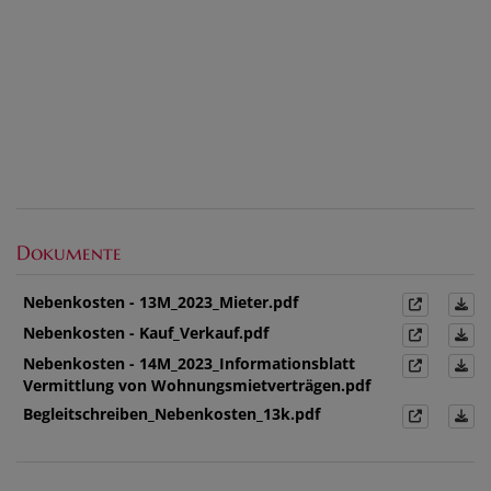
Dokumente
Nebenkosten - 13M_2023_Mieter.pdf
Nebenkosten - Kauf_Verkauf.pdf
Nebenkosten - 14M_2023_Informationsblatt
Vermittlung von Wohnungsmietverträgen.pdf
Begleitschreiben_Nebenkosten_13k.pdf