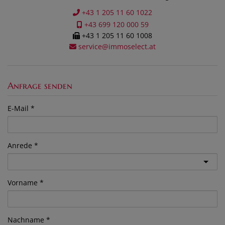
+43 1 205 11 60 1022
+43 699 120 000 59
+43 1 205 11 60 1008
service@immoselect.at
Anfrage senden
E-Mail
Anrede
Vorname
Nachname