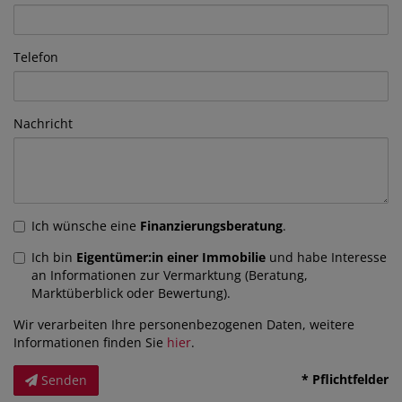
Telefon
Nachricht
Ich wünsche eine
Finanzierungsberatung
.
Ich bin
Eigentümer:in einer Immobilie
und habe Interesse
an Informationen zur Vermarktung (Beratung,
Marktüberblick oder Bewertung).
Wir verarbeiten Ihre personenbezogenen Daten, weitere
Informationen finden Sie
hier
.
* Pflichtfelder
Senden