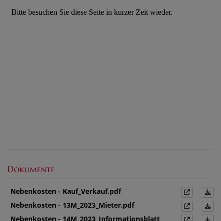
Dokumente
Nebenkosten - Kauf_Verkauf.pdf
Nebenkosten - 13M_2023_Mieter.pdf
Nebenkosten - 14M_2023_Informationsblatt