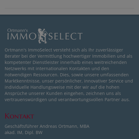
Ortmann's ImmoSelect versteht sich als Ihr zuverlässiger
Berater bei der Vermittlung hochwertiger Immobilien und als
kompetenter Dienstleister innerhalb eines weitreichenden
Netzwerks mit internationalen Kontakten und den
notwendigen Ressourcen. Dies, sowie unsere umfassenden
Marktkenntnisse, unser persönlicher, innovativer Service und
individuelle Handlungsweise mit der wir auf die hohen
Ansprüche unserer Kunden eingehen, zeichnen uns als
vertrauenswürdigen und verantwortungsvollen Partner aus.
Kontakt
Geschäftsführer Andreas Ortmann, MBA
akad. IM, Dipl. BW