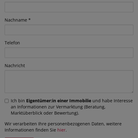
Nachname
Telefon
Nachricht
Ich bin
Eigentümer:in einer Immobilie
und habe Interesse
an Informationen zur Vermarktung (Beratung,
Marktüberblick oder Bewertung).
Wir verarbeiten Ihre personenbezogenen Daten, weitere
Informationen finden Sie
hier
.