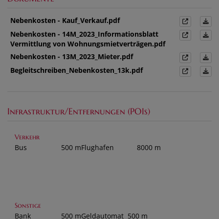
Nebenkosten - Kauf_Verkauf.pdf
Nebenkosten - 14M_2023_Informationsblatt
Vermittlung von Wohnungsmietverträgen.pdf
Nebenkosten - 13M_2023_Mieter.pdf
Begleitschreiben_Nebenkosten_13k.pdf
Infrastruktur/Entfernungen (POIs)
Verkehr
Bus
500 m
Flughafen
8000 m
Sonstige
Bank
500 m
Geldautomat
500 m