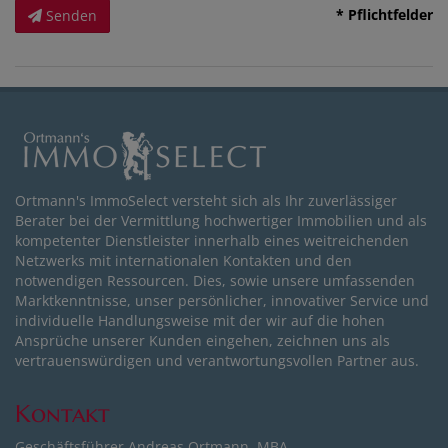
* Pflichtfelder
Senden
Ortmann's ImmoSelect versteht sich als Ihr zuverlässiger
Berater bei der Vermittlung hochwertiger Immobilien und als
kompetenter Dienstleister innerhalb eines weitreichenden
Netzwerks mit internationalen Kontakten und den
notwendigen Ressourcen. Dies, sowie unsere umfassenden
Marktkenntnisse, unser persönlicher, innovativer Service und
individuelle Handlungsweise mit der wir auf die hohen
Ansprüche unserer Kunden eingehen, zeichnen uns als
vertrauenswürdigen und verantwortungsvollen Partner aus.
Kontakt
Geschäftsführer Andreas Ortmann, MBA