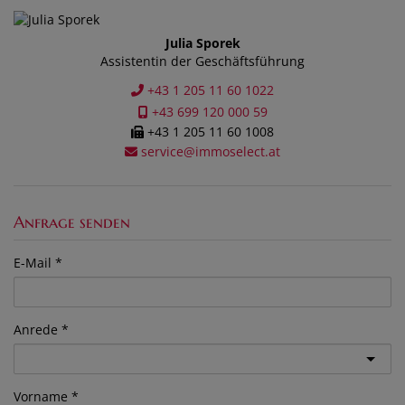
Julia Sporek
Assistentin der Geschäftsführung
+43 1 205 11 60 1022
+43 699 120 000 59
+43 1 205 11 60 1008
service@immoselect.at
Anfrage senden
E-Mail
Anrede
Vorname