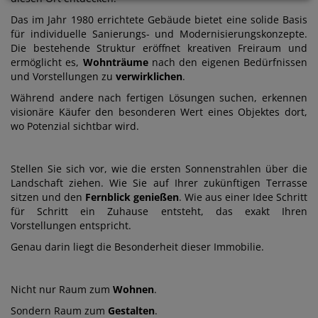
Das im Jahr 1980 errichtete Gebäude bietet eine solide Basis
für individuelle Sanierungs- und Modernisierungskonzepte.
Die bestehende Struktur eröffnet kreativen Freiraum und
ermöglicht es,
Wohnträume
nach den eigenen Bedürfnissen
und Vorstellungen zu
verwirklichen
.
Während andere nach fertigen Lösungen suchen, erkennen
visionäre Käufer den besonderen Wert eines Objektes dort,
wo Potenzial sichtbar wird.
Stellen Sie sich vor, wie die ersten Sonnenstrahlen über die
Landschaft ziehen. Wie Sie auf Ihrer zukünftigen Terrasse
sitzen und den
Fernblick genießen
. Wie aus einer Idee Schritt
für Schritt ein Zuhause entsteht, das exakt Ihren
Vorstellungen entspricht.
Genau darin liegt die Besonderheit dieser Immobilie.
Nicht nur Raum zum
Wohnen
.
Sondern Raum zum
Gestalten
.