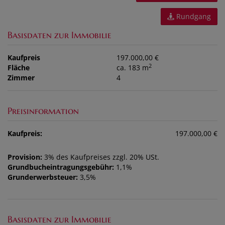
Rundgang
Basisdaten zur Immobilie
Kaufpreis
197.000,00 €
2
Fläche
ca. 183 m
Zimmer
4
Preisinformation
Kaufpreis:
197.000,00 €
Provision:
3% des Kaufpreises zzgl. 20% USt.
Grundbucheintragungsgebühr:
1,1%
Grunderwerbsteuer:
3,5%
Basisdaten zur Immobilie