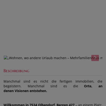
Beschreibung
Manchmal sind es nicht die fertigen Immobilien, die
begeistern. Manchmal sind es die
Orte, an
denen
Visionen
entstehen.
Willkommen in 7534 Olbendorf, Bergen 427
– an einem Platz,