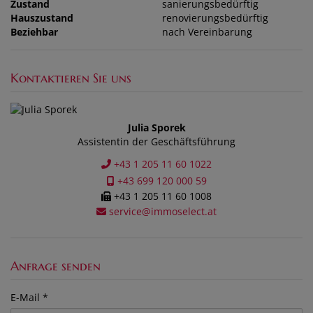
Zustand
sanierungsbedürftig
Hauszustand
renovierungsbedürftig
Beziehbar
nach Vereinbarung
Kontaktieren Sie uns
Julia Sporek
Assistentin der Geschäftsführung
+43 1 205 11 60 1022
+43 699 120 000 59
+43 1 205 11 60 1008
service@immoselect.at
Anfrage senden
E-Mail