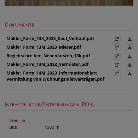
Dokumente
Makler_Form_13K_2023_Kauf_Verkauf.pdf
Makler_Form_13M_2023_Mieter.pdf
Begleitschreiben_Nebenkosten_13k.pdf
Makler_Form_13M_2023_Vermieter.pdf
Makler_Form_14M_2023_Informationsblatt
Vermittlung von Wohnungsmietverträgen.pdf
Infrastruktur/Entfernungen (POIs)
Verkehr
Bus
1500 m