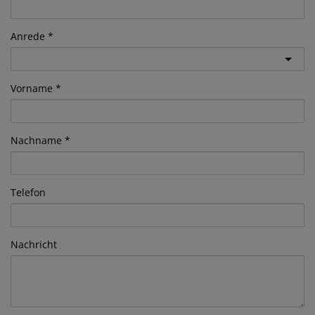
Anrede
Vorname
Nachname
Telefon
Nachricht